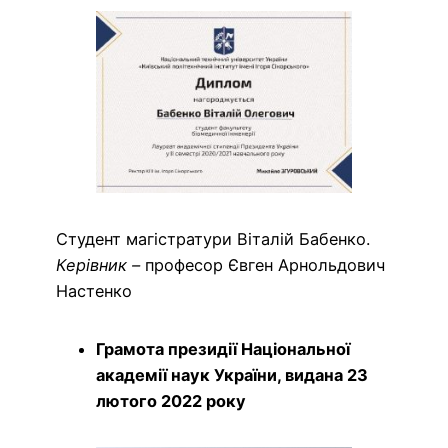
Студент магістратури Віталій Бабенко.
Керівник –
професор Євген Арнольдович
Настенко
Грамота президії Національної
академії наук України, видана 23
лютого 2022 року