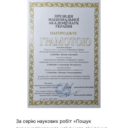
За серію наукових робіт «Пошук