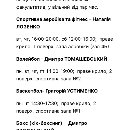
факультатив, у вільний від пар час.
Спортивна аеробіка та фітнес – Наталія
ЛОЗЕНКО
вт, чт, 16:00-20:00, сб 12:00-16:00; праве
крило, 1 поверх, зала аеробіки (зал 4Б)
Волейбол – Дмитро ТОМАШЕВСЬКИЙ
пн, вт, чт, пт 14:00-19:00; праве крило, 2
поверх, спортивна зала №2
Баскетбол- Григорій УСТИМЕНКО
пн, чт 14:30-17:30; праве крило, 2
поверх, спортивна зала №1
Бокс (кік-боксинг) – Дмитро