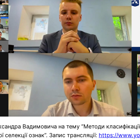
ксандра Вадимовича на тему “Методи класифікаці
 селекції ознак”. Запис трансляції:
https://www.